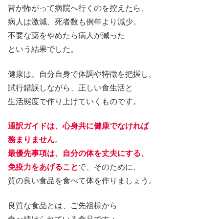
皆が怖がって病院へ行くのを控えたら、
病人は激減、死者数も例年より減少。
不要な薬をやめたら病人が減った
という結果でした。
健康は、自分自身で体調や特徴を把握し、
試行錯誤しながら、正しい食生活と
生活態度で作り上げていくものです。
通訳ガイドは、心身共に健康でなければ
務まりません
。
最優先事項は、自分の体を丈夫にする、
免疫力をあげること
で、そのために、
質の良い食品を食べて体を作りましょう。
良質な食品とは、ご先祖様から