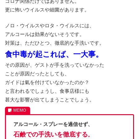
コロナ関係だけではありません。
更に怖いウイルスや細菌があります。
ノロ・ウイルスやロタ・ウイルスには、
アルコールは効果がないそうです。
対策は、ただひとつ、徹底的な手洗いです。
食中毒が起これば、一大事。
その原因が、ゲストが手を洗っていなかった
ことが原因だったとしても、
ガイドは氣を付けていなかったのか？
と言われるでしょうし、食事店様にも
甚大な影響が出てしまうことでしょう。
アルコール・スプレーを過信せず、
石鹸での手洗いを徹底する
。