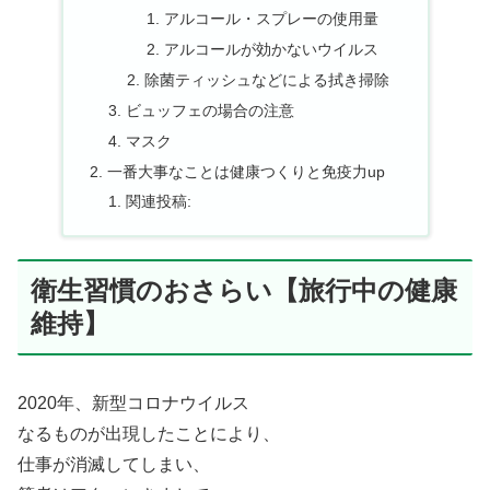
アルコール・スプレーの使用量
アルコールが効かないウイルス
除菌ティッシュなどによる拭き掃除
ビュッフェの場合の注意
マスク
一番大事なことは健康つくりと免疫力up
関連投稿:
衛生習慣のおさらい【旅行中の健康
維持】
2020年、新型コロナウイルス
なるものが出現したことにより、
仕事が消滅してしまい、