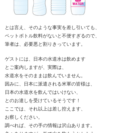
とは言え、そのような事実を差し引いても、
ペットボトル飲料がないと不便すぎるので、
筆者は、必要悪と割りきっています。
ゲストには、日本の水道水は飲めます
とご案内しますが、実際は、
水道水をそのままは飲んでいません。
因みに、日本に派遣される米軍の皆様は、
日本の水道水を飲んではいけない、
とのお達しを受けているそうです！
ここでは、それ以上は差し控えます、
お察しください。
調べれば、その手の情報は沢山あります。