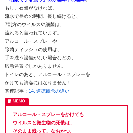
もし、石鹸がなければ、
流水で長めの時間、長し続けると、
7割方のウイルスや細菌は、
流れると言われています。
アルコール・スプレーや
除菌ティッシュの使用は、
手を洗う設備がない場合などの、
応急処置でしかありません。
トイレのあと、アルコール・スプレーを
かけても清潔にはなりません！
関連記事：
14. 道徳観念の違い
アルコール・スプレーをかけても
ウイルスと微生物の死骸は、
そのまま残って、なおかつ、