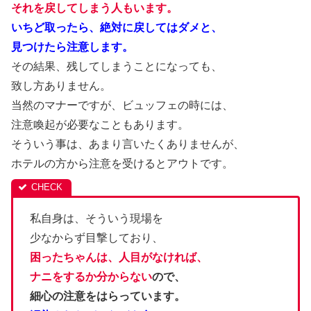
それを戻してしまう人もいます。
いちど取ったら、絶対に戻してはダメと、
見つけたら注意します。
その結果、残してしまうことになっても、
致し方ありません。
当然のマナーですが、ビュッフェの時には、
注意喚起が必要なこともあります。
そういう事は、あまり言いたくありませんが、
ホテルの方から注意を受けるとアウトです。
私自身は、そういう現場を
少なからず目撃しており、
困ったちゃんは、人目がなければ、
ナニをするか分からない
ので、
細心の注意をはらっています。