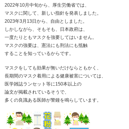
2022年10月中旬から、厚生労働省では、
マスクに関して、新しい指針を発表しました。
2023年3月13日から、自由としました。
しかしながら、そもそも、日本政府は、
一度たりともマスクを強要してはいません。
マスクの強要は、憲法にも刑法にも抵触
することを知っているからです。
マスクをしても効果が無いだけならともかく、
長期間のマスク着用による健康被害については、
医学雑誌ランセット等に150本以上の
論文が掲載されているそうで、
多くの良識ある医師が警鐘を鳴らしています。