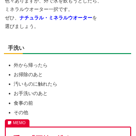
色々ありますが、外で水を飲もうとしたら、
ミネラルウオーター一択です。
ぜひ、
ナチュラル・ミネラルウオーター
を
選びましょう。
手洗い
外から帰ったら
お掃除のあと
汚いものに触れたら
お手洗いのあと
食事の前
その他