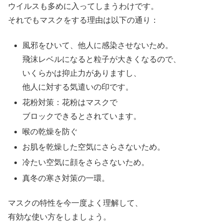
ウイルスも多めに入ってしまうわけです。
それでもマスクをする理由は以下の通り：
風邪をひいて、他人に感染させないため。
飛沫レベルになると粒子が大きくなるので、
いくらかは抑止力がありますし、
他人に対する気遣いの印です。
花粉対策：花粉はマスクで
ブロックできるとされています。
喉の乾燥を防ぐ
お肌を乾燥した空気にさらさないため。
冷たい空気に顔をさらさないため。
真冬の寒さ対策の一環。
マスクの特性を今一度よく理解して、
有効な使い方をしましょう。