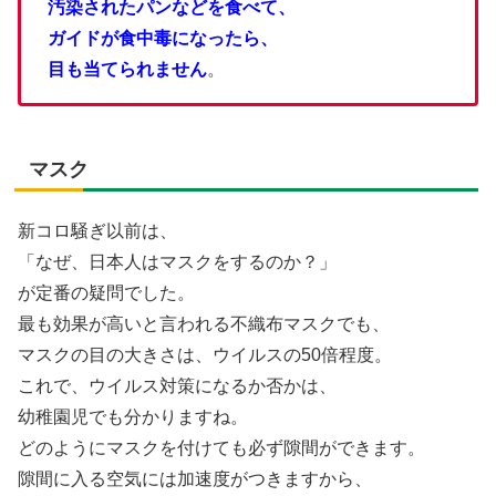
汚染されたパンなどを食べて、
ガイドが食中毒になったら、
目も当てられません
。
マスク
新コロ騒ぎ以前は、
「なぜ、日本人はマスクをするのか？」
が定番の疑問でした。
最も効果が高いと言われる不織布マスクでも、
マスクの目の大きさは、ウイルスの50倍程度。
これで、ウイルス対策になるか否かは、
幼稚園児でも分かりますね。
どのようにマスクを付けても必ず隙間ができます。
隙間に入る空気には加速度がつきますから、