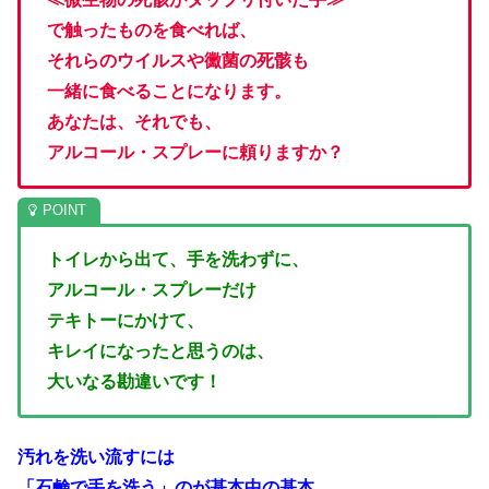
で触ったものを食べれば、
それらのウイルスや黴菌の死骸も
一緒に食べることになります。
あなたは、それでも、
アルコール・スプレーに頼りますか？
トイレから出て、手を洗わずに、
アルコール・スプレーだけ
テキトーにかけて、
キレイになったと思うのは、
大いなる勘違いです！
汚れを洗い流すには
「石鹸で手を洗う」のが基本中の基本
。