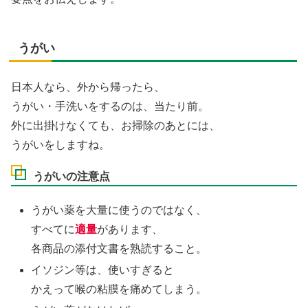
うがい
日本人なら、外から帰ったら、
うがい・手洗いをするのは、当たり前。
外に出掛けなくても、お掃除のあとには、
うがいをしますね。
うがいの注意点
うがい薬を大量に使うのではなく、
すべてに
適量
があります、
各商品の添付文書を熟読すること。
イソジン等は、使いすぎると
かえって喉の粘膜を痛めてしまう。