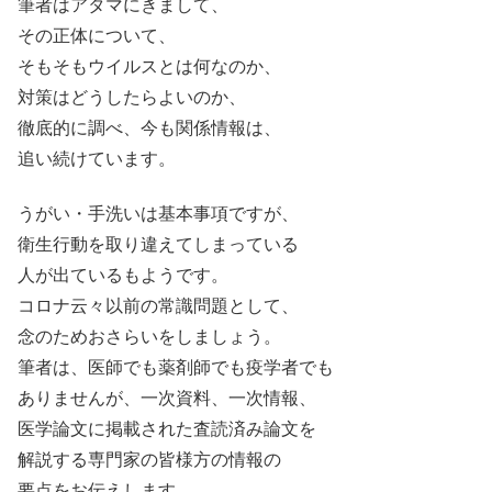
筆者はアタマにきまして、
その正体について、
そもそもウイルスとは何なのか、
対策はどうしたらよいのか、
徹底的に調べ、今も関係情報は、
追い続けています。
うがい・手洗いは基本事項ですが、
衛生行動を取り違えてしまっている
人が出ているもようです。
コロナ云々以前の常識問題として、
念のためおさらいをしましょう。
筆者は、医師でも薬剤師でも疫学者でも
ありませんが、一次資料、一次情報、
医学論文に掲載された査読済み論文を
解説する専門家の皆様方の情報の
要点をお伝えします。