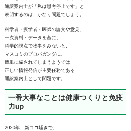
通訳案内士が「私は思考停止です」と
表明するのは、かなり問題でしょう。
科学者・疫学者・医師の論文や意見、
一次資料・データを基に、
科学的視点で物事をみないと、
マスコミのプロパガンダに、
簡単に騙されてしまうようでは、
正しい情報発信が主要任務である
通訳案内士として問題です。
一番大事なことは健康つくりと免疫
力up
2020年、新コロ騒ぎで、