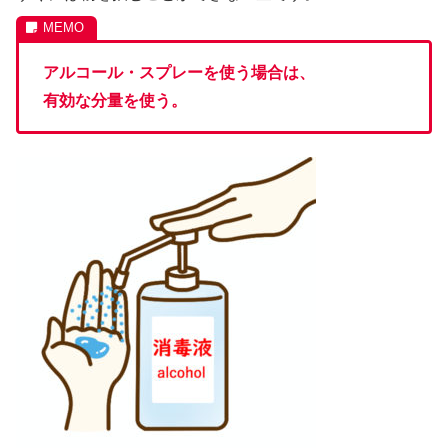
アルコール・スプレーを使う場合は、
有効な分量を使う。