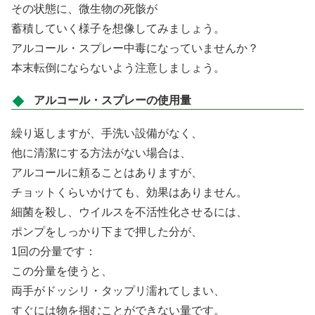
その状態に、微生物の死骸が
蓄積していく様子を想像してみましょう。
アルコール・スプレー中毒になっていませんか？
本末転倒にならないよう注意しましょう。
アルコール・スプレーの使用量
繰り返しますが、手洗い設備がなく、
他に清潔にする方法がない場合は、
アルコールに頼ることはありますが、
チョットくらいかけても、効果はありません。
細菌を殺し、ウイルスを不活性化させるには、
ポンプをしっかり下まで押した分が、
1回の分量です：
この分量を使うと、
両手がドッシリ・タップリ濡れてしまい、
すぐには物を掴むことができない量です。