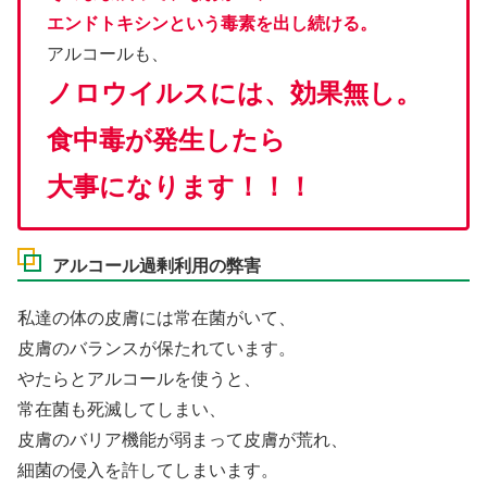
エンドトキシンという毒素を出し続ける。
アルコールも、
ノロウイルスには、効果無し。
食中毒が発生したら
大事になります！！！
アルコール過剰利用の弊害
私達の体の皮膚には常在菌がいて、
皮膚のバランスが保たれています。
やたらとアルコールを使うと、
常在菌も死滅してしまい、
皮膚のバリア機能が弱まって皮膚が荒れ、
細菌の侵入を許してしまいます。