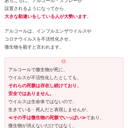
あちこちに、アルコール・スプレーが
設置されるようになってから、
大きな勘違いをしている人が大勢います
。
アルコールは、インフルエンザウイルスや
コロナウイルスを不活性化させ、
微生物を殺すと言われます。
アルコールで微生物が死に、
ウイルスが不活性化したとしても、
それらの死骸は存在し続けており、
安全ではありません。
ウイルスは生命体ではないので、
生きている・死んだと表現しませんが、
≪その手は微生物の死骸でいっぱい≫
であり、
微生物が消えないだけではなく、