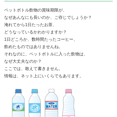
ペットボトル飲物の賞味期限が、
なぜあんなにも長いのか、ご存じでしょうか？
淹れてから1日たったお茶、
どうなっているかわかりますか？
1日どころか、数時間たったコーヒー、
飲めたものではありませんね。
それなのに、ペットボトルに入った飲物は、
なぜ大丈夫なのか？
ここでは、敢えて書きません。
情報は、ネット上にいくらでもあります。