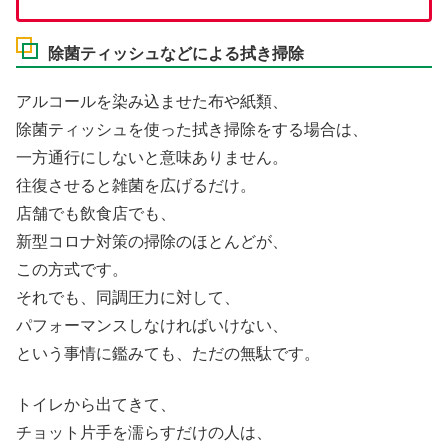
除菌ティッシュなどによる拭き掃除
アルコールを染み込ませた布や紙類、
除菌ティッシュを使った拭き掃除をする場合は、
一方通行にしないと意味ありません。
往復させると雑菌を広げるだけ。
店舗でも飲食店でも、
新型コロナ対策の掃除のほとんどが、
この方式です。
それでも、同調圧力に対して、
パフォーマンスしなければいけない、
という事情に鑑みても、ただの無駄です。
トイレから出てきて、
チョット片手を濡らすだけの人は、