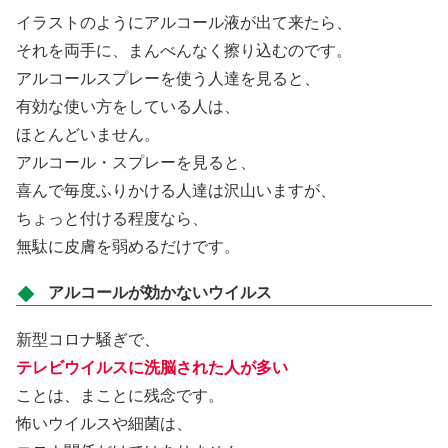
イラストのようにアルコール液が出て来たら、
それを両手に、まんべんなく擦り込むのです。
アルコールスプレーを使う人達を見ると、
有効な使い方をしている人は、
ほとんどいません。
アルコール・スプレーを見ると、
喜んで毎度ふりかける人達は沢山いますが、
ちょっと付ける程度なら、
無駄に皮膚を弱めるだけです。
アルコールが効かないウイルス
新型コロナ騒ぎで、
テレビウイルスに洗脳された人が多い
ことは、まことに残念です。
怖いウイルスや細菌は、