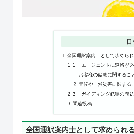
目
全国通訳案内士として求められ
1. エージェントに連絡が
お客様の健康に関するこ
天候や自然災害に関する
2. ガイディング範疇の問
関連投稿:
全国通訳案内士として求められ