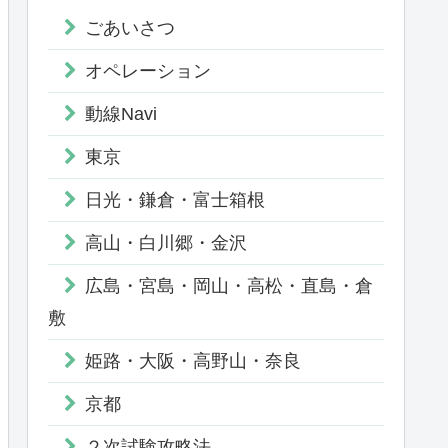
ごあいさつ
オペレーション
動線Navi
東京
日光・鎌倉・富士箱根
高山・白川郷・金沢
広島・宮島・岡山・高松・直島・倉
敷
姫路・大阪・高野山・奈良
京都
２次試験攻略法