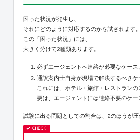
困った状況が発生し、
それにどのように対応するのかを試されます
この「困った状況」には、
大きく分けて2種類あります。
必ずエージェントへ連絡が必要なケース
通訳案内士自身が現場で解決するべきケ
これには、ホテル・旅館・レストランの
要は、エージェントには連絡不要のケー
試験に出る問題としての割合は、2のほうが圧