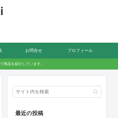
法
お問合せ
プロフィール
て商品を紹介しています。
最近の投稿